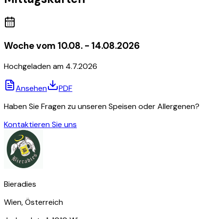
Woche vom 10.08. - 14.08.2026
Hochgeladen am
4.7.2026
Ansehen
PDF
Haben Sie Fragen zu unseren Speisen oder Allergenen?
Kontaktieren Sie uns
Bieradies
Wien, Österreich